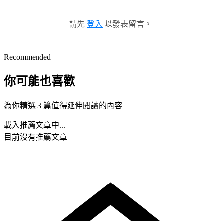
請先
登入
以發表留言。
Recommended
你可能也喜歡
為你精選 3 篇值得延伸閱讀的內容
載入推薦文章中...
目前沒有推薦文章