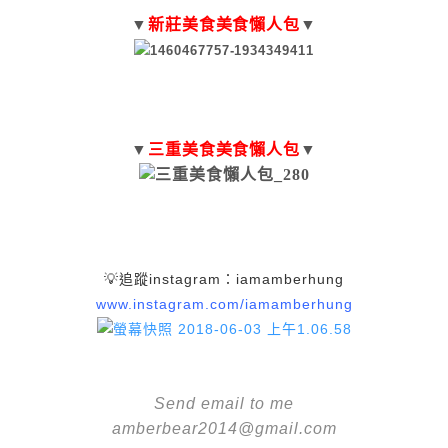
▼
新莊美食
美食懶人包
▼
▼
三重美食
美食懶人包
▼
💡追蹤instagram：iamamberhung
www.instagram.com/iamamberhung
Send email to me
amberbear2014@gmail.com