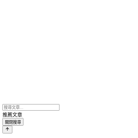
推薦文章
關閉搜尋