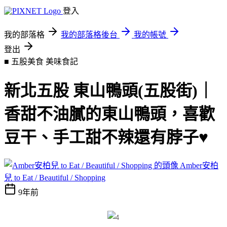
登入
我的部落格
我的部落格後台
我的帳號
登出
■ 五股美食
美味食記
新北五股 東山鴨頭(五股街)｜
香甜不油膩的東山鴨頭，喜歡
豆干、手工甜不辣還有脖子♥
Amber安柏
兒 to Eat / Beautiful / Shopping
9年前